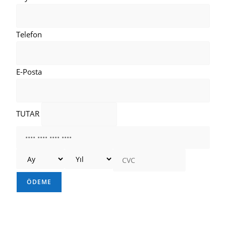
Telefon
E-Posta
TUTAR
ÖDEME