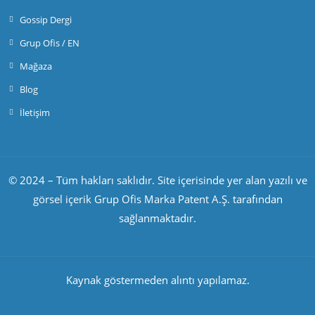
Gossip Dergi
Grup Ofis / EN
Mağaza
Blog
İletişim
© 2024 – Tüm hakları saklıdır. Site içerisinde yer alan yazılı ve
görsel içerik Grup Ofis Marka Patent A.Ş. tarafından
sağlanmaktadır.
Kaynak göstermeden alıntı yapılamaz.