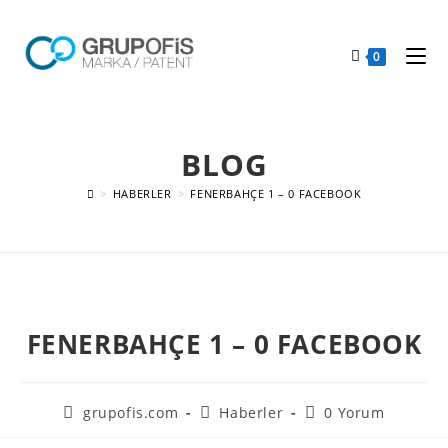
0
BLOG
>
HABERLER
>
FENERBAHÇE 1 – 0 FACEBOOK
FENERBAHÇE 1 – 0 FACEBOOK
grupofis.com
Haberler
0 Yorum