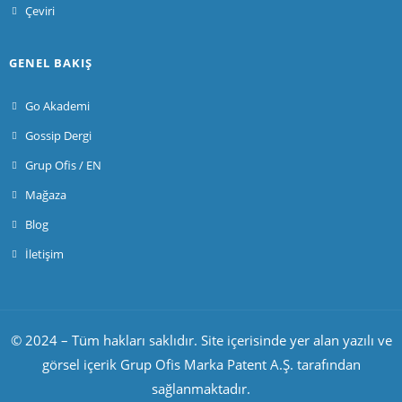
Çeviri
GENEL BAKIŞ
Go Akademi
Gossip Dergi
Grup Ofis / EN
Mağaza
Blog
İletişim
© 2024 – Tüm hakları saklıdır. Site içerisinde yer alan yazılı ve
görsel içerik Grup Ofis Marka Patent A.Ş. tarafından
sağlanmaktadır.