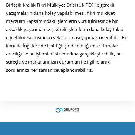
Birleşik Krallık Fikri Mülkiyet Ofisi (UKIPO) ile gerekli
yazışmaların daha kolay yapılabilmesi, fikri mülkiyet
mevzuatı kapsamındaki işlemlerin yürütülmesinde bir
aksaklık yaşanmaması, süreli işlemlerin daha kolay takip
edilebilmesi açısından vekil ataması yapmak önemlidir. Bu
konuda İngiltere’de işbirliği içinde olduğumuz firmalar
aracılığı ile bu işlemleri sizler adına gerçekleştirebilir, bu
süreçle ve markalarınızın durumları ile ilgili olarak
sorularınızı her zaman cevaplandırabiliriz.