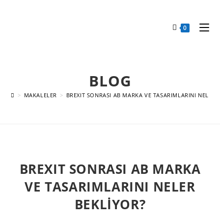
0
BLOG
>
MAKALELER
>
BREXIT SONRASI AB MARKA VE TASARIMLARINI NELER 
BREXIT SONRASI AB MARKA
VE TASARIMLARINI NELER
BEKLİYOR?