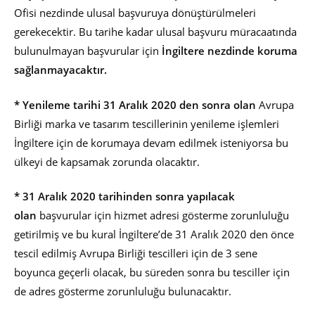
Ofisi nezdinde ulusal başvuruya dönüştürülmeleri
gerekecektir. Bu tarihe kadar ulusal başvuru müracaatında
bulunulmayan başvurular için
İngiltere nezdinde koruma
sağlanmayacaktır.
* Yenileme tarihi 31 Aralık 2020 den sonra olan
Avrupa
Birliği marka ve tasarım tescillerinin yenileme işlemleri
İngiltere için de korumaya devam edilmek isteniyorsa bu
ülkeyi de kapsamak zorunda olacaktır.
* 31 Aralık 2020 tarihinden sonra yapılacak
olan
başvurular için hizmet adresi gösterme zorunluluğu
getirilmiş ve bu kural İngiltere’de 31 Aralık 2020 den önce
tescil edilmiş Avrupa Birliği tescilleri için de 3 sene
boyunca geçerli olacak, bu süreden sonra bu tesciller için
de adres gösterme zorunluluğu bulunacaktır.