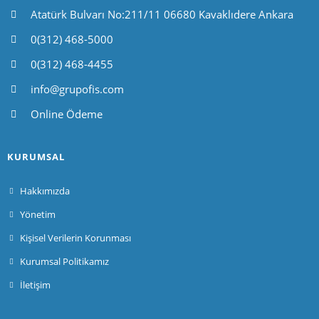
Atatürk Bulvarı No:211/11 06680 Kavaklıdere Ankara
0(312) 468-5000
0(312) 468-4455
info@grupofis.com
Online Ödeme
KURUMSAL
Hakkımızda
Yönetim
Kişisel Verilerin Korunması
Kurumsal Politikamız
İletişim